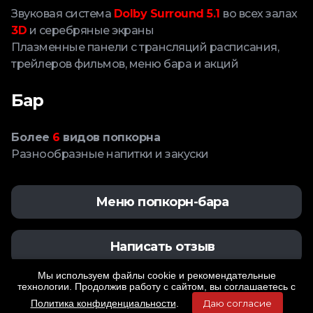
Звуковая система
Dolby Surround 5.1
во всех залах
3D
и серебряные экраны
Плазменные панели с трансляций расписания,
трейлеров фильмов, меню бара и акций
Бар
Более
6
видов попкорна
Разнообразные напитки и закуски
Меню попкорн-бара
Написать отзыв
Мы используем файлы cookie и рекомендательные
технологии. Продолжив работу с сайтом, вы соглашаетесь с
Политика конфиденциальности
.
Даю согласие