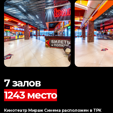
7 залов
1243 место
Кинотеатр Мираж Синема расположен в ТРК