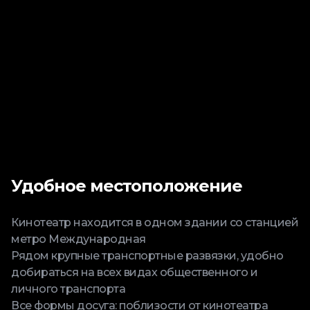
Удобное местоположение
Кинотеатр находится в одном здании со станцией
метро Международная
Рядом крупные транспортные развязки, удобно
добираться на всех видах общественного и
личного транспорта
Все формы досуга: поблизости от кинотеатра