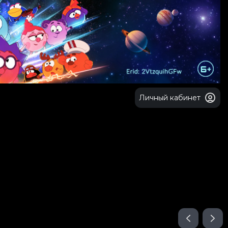
Личный кабинет