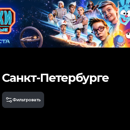
 Санкт-Петербурге
Фильтровать