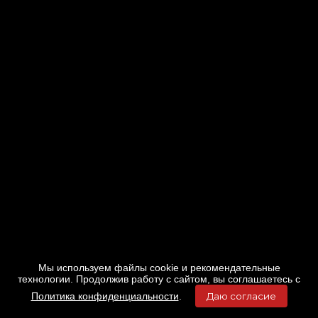
Мы используем файлы cookie и рекомендательные
технологии. Продолжив работу с сайтом, вы соглашаетесь с
Политика конфиденциальности
.
Даю согласие
Главная
Фильмы
Расписание
Меню