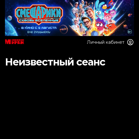
Личный кабинет
Неизвестный сеанс