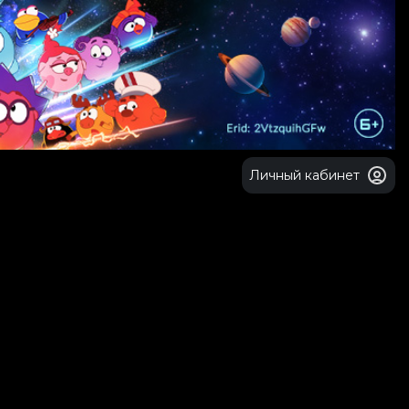
Личный кабинет