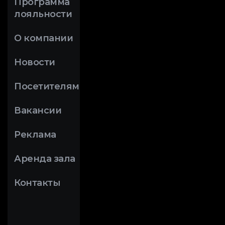
Программа
лояльности
О компании
Новости
Посетителям
Вакансии
Реклама
Аренда зала
Контакты