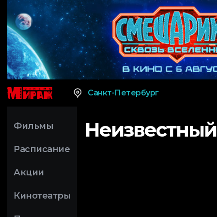
Санкт-Петербург
Неизвестный
Фильмы
Расписание
Акции
Кинотеатры