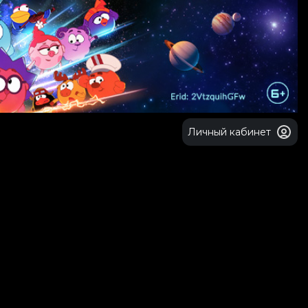
Личный кабинет