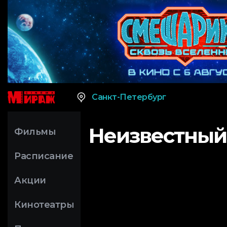
Санкт-Петербург
Неизвестный
Фильмы
Расписание
Акции
Кинотеатры