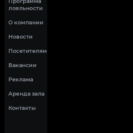
Программа
лояльности
О компании
Новости
Посетителям
Вакансии
Реклама
Аренда зала
Контакты