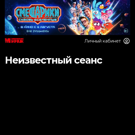
Личный кабинет
Неизвестный сеанс