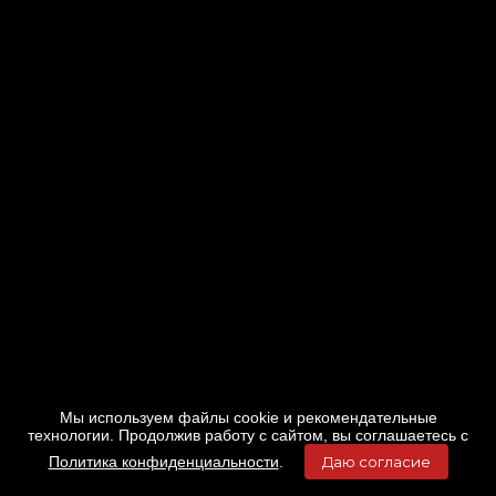
Мы используем файлы cookie и рекомендательные
технологии. Продолжив работу с сайтом, вы соглашаетесь с
Политика конфиденциальности
.
Даю согласие
Главная
Фильмы
Расписание
Меню