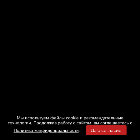
Мы используем файлы cookie и рекомендательные
технологии. Продолжив работу с сайтом, вы соглашаетесь с
Политика конфиденциальности
.
Даю согласие
Главная
Фильмы
Расписание
Меню