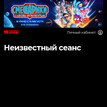
Личный кабинет
Неизвестный сеанс