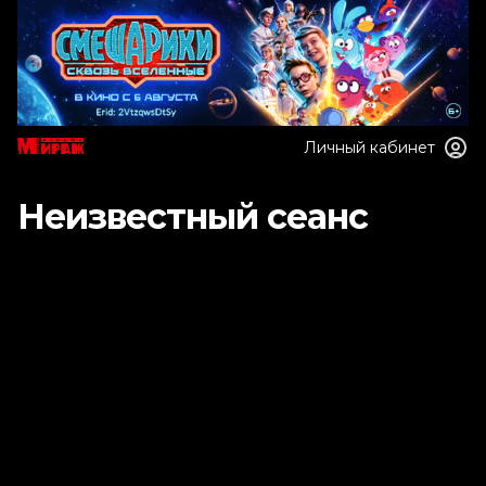
Личный кабинет
Неизвестный сеанс