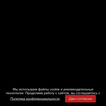
Мы используем файлы cookie и рекомендательные
технологии. Продолжив работу с сайтом, вы соглашаетесь с
Политика конфиденциальности
.
Даю согласие
Главная
Фильмы
Расписание
Меню