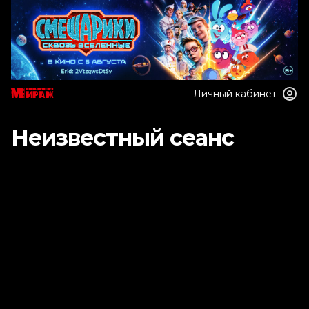
Личный кабинет
Неизвестный сеанс