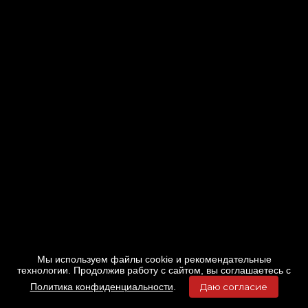
Мы используем файлы cookie и рекомендательные
технологии. Продолжив работу с сайтом, вы соглашаетесь с
Политика конфиденциальности
.
Даю согласие
Главная
Фильмы
Расписание
Меню