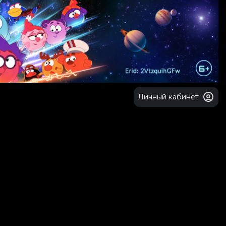
Личный кабинет