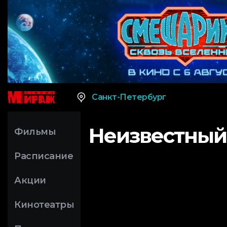
Санкт-Петербург
Неизвестный
Фильмы
Расписание
Акции
Кинотеатры