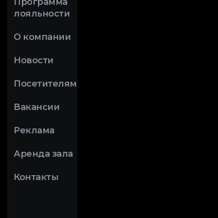
Программа
лояльности
О компании
Новости
Посетителям
Вакансии
Реклама
Аренда зала
Контакты