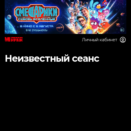
Личный кабинет
Неизвестный сеанс