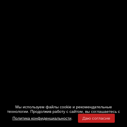
Мы используем файлы cookie и рекомендательные
технологии. Продолжив работу с сайтом, вы соглашаетесь с
Политика конфиденциальности
.
Даю согласие
Главная
Фильмы
Расписание
Меню