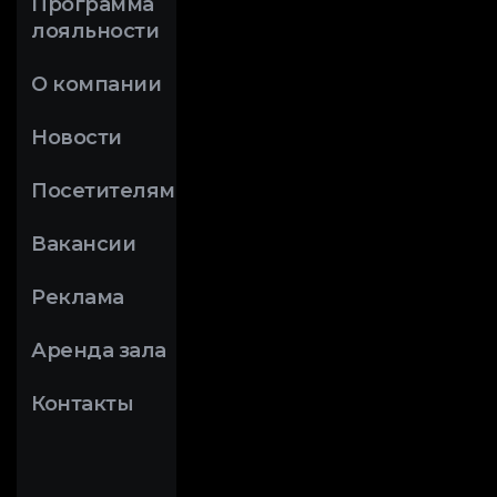
Программа
лояльности
О компании
Новости
Посетителям
Вакансии
Реклама
Аренда зала
Контакты