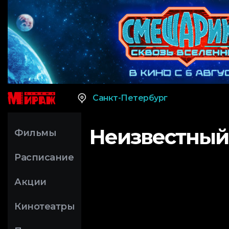
Санкт-Петербург
Неизвестный
Фильмы
Расписание
Акции
Кинотеатры