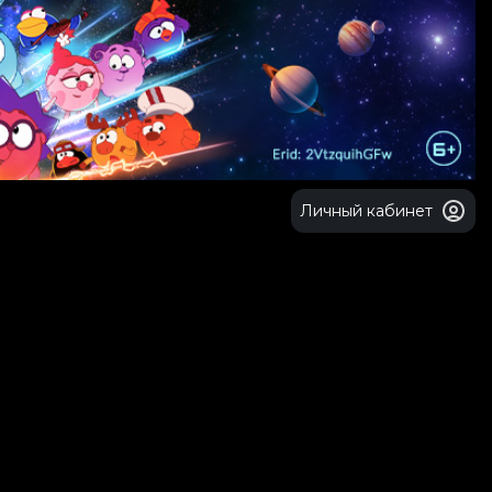
Личный кабинет