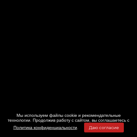
Мы используем файлы cookie и рекомендательные
технологии. Продолжив работу с сайтом, вы соглашаетесь с
Политика конфиденциальности
.
Даю согласие
Главная
Фильмы
Расписание
Меню