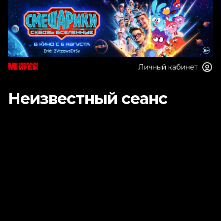
Личный кабинет
Неизвестный сеанс