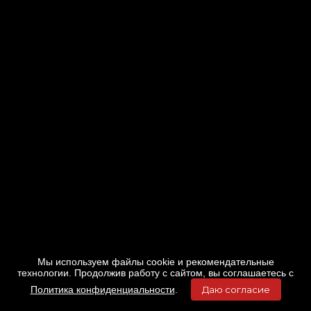
Мы используем файлы cookie и рекомендательные
технологии. Продолжив работу с сайтом, вы соглашаетесь с
Политика конфиденциальности
.
Даю согласие
Главная
Фильмы
Расписание
Меню