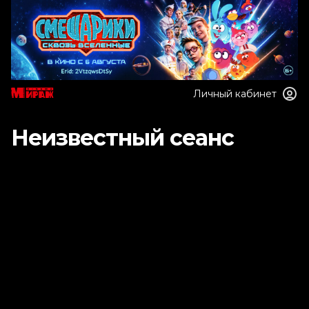
Личный кабинет
Неизвестный сеанс