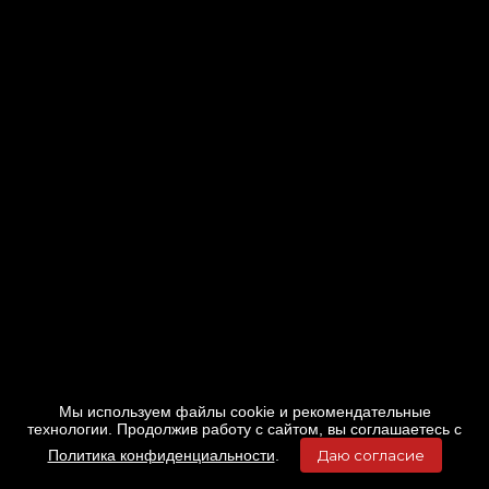
Мы используем файлы cookie и рекомендательные
технологии. Продолжив работу с сайтом, вы соглашаетесь с
Политика конфиденциальности
.
Даю согласие
Главная
Фильмы
Расписание
Меню