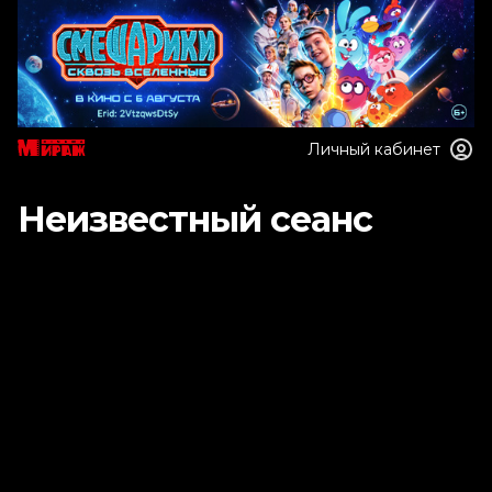
Личный кабинет
Неизвестный сеанс