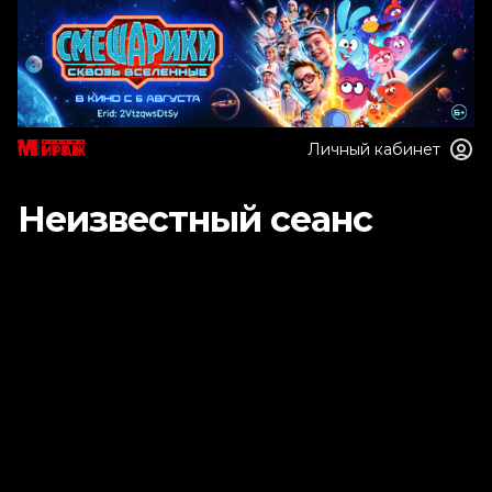
Личный кабинет
Неизвестный сеанс