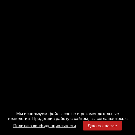
Мы используем файлы cookie и рекомендательные
технологии. Продолжив работу с сайтом, вы соглашаетесь с
Политика конфиденциальности
.
Даю согласие
Главная
Фильмы
Расписание
Меню