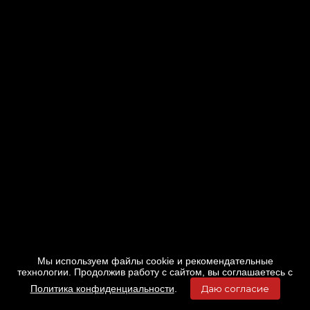
Мы используем файлы cookie и рекомендательные
технологии. Продолжив работу с сайтом, вы соглашаетесь с
Политика конфиденциальности
.
Даю согласие
Главная
Фильмы
Расписание
Меню