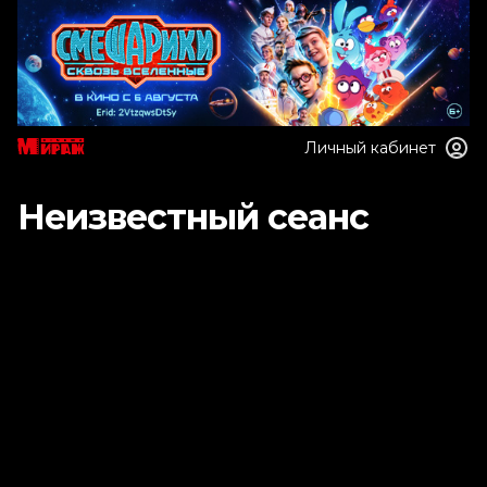
Личный кабинет
Неизвестный сеанс