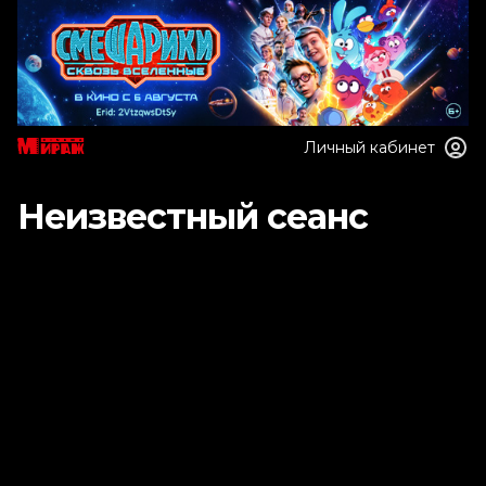
Личный кабинет
Неизвестный сеанс