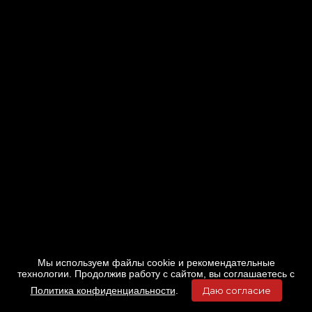
Мы используем файлы cookie и рекомендательные
технологии. Продолжив работу с сайтом, вы соглашаетесь с
Политика конфиденциальности
.
Даю согласие
Главная
Фильмы
Расписание
Меню