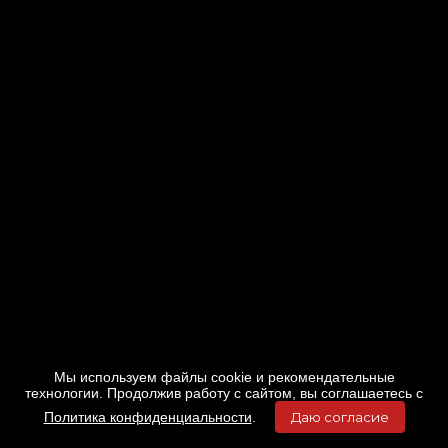
Мы используем файлы cookie и рекомендательные
технологии. Продолжив работу с сайтом, вы соглашаетесь с
Политика конфиденциальности
.
Даю согласие
Главная
Фильмы
Расписание
Меню