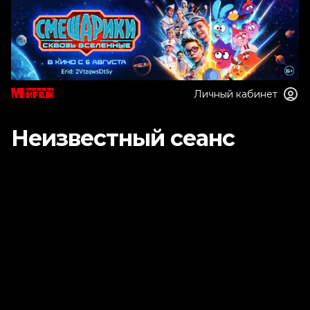
Личный кабинет
Неизвестный сеанс