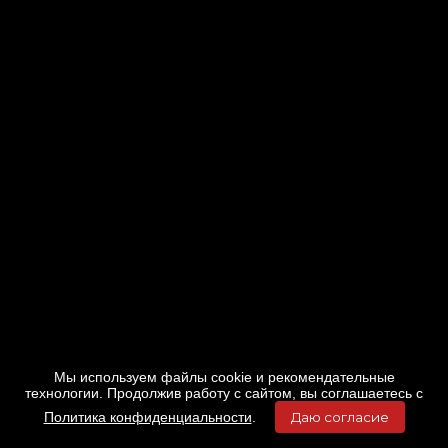
Мы используем файлы cookie и рекомендательные
технологии. Продолжив работу с сайтом, вы соглашаетесь с
Политика конфиденциальности
.
Даю согласие
Главная
Фильмы
Расписание
Меню