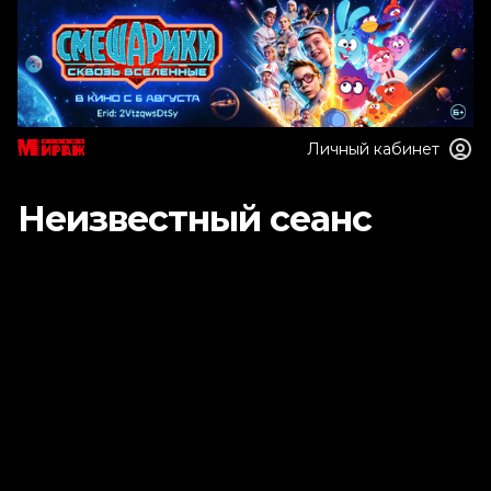
Личный кабинет
Неизвестный сеанс