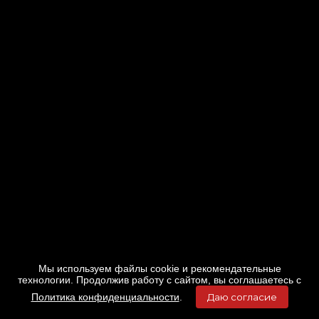
Мы используем файлы cookie и рекомендательные
технологии. Продолжив работу с сайтом, вы соглашаетесь с
Политика конфиденциальности
.
Даю согласие
Главная
Фильмы
Расписание
Меню