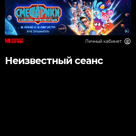
Личный кабинет
Неизвестный сеанс