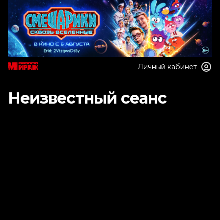
Личный кабинет
Неизвестный сеанс