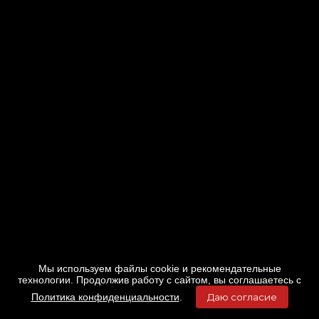
Мы используем файлы cookie и рекомендательные
технологии. Продолжив работу с сайтом, вы соглашаетесь с
Политика конфиденциальности
.
Даю согласие
Главная
Фильмы
Расписание
Меню