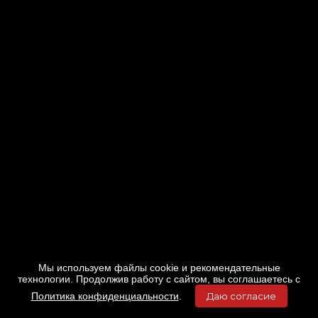
Мы используем файлы cookie и рекомендательные
технологии. Продолжив работу с сайтом, вы соглашаетесь с
Политика конфиденциальности
.
Даю согласие
Главная
Фильмы
Расписание
Меню