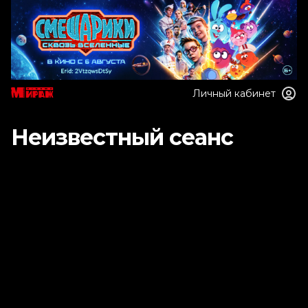
Личный кабинет
Неизвестный сеанс