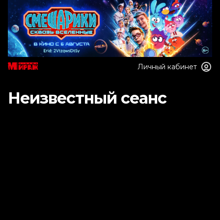
Личный кабинет
Неизвестный сеанс