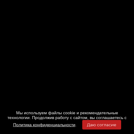
Мы используем файлы cookie и рекомендательные
технологии. Продолжив работу с сайтом, вы соглашаетесь с
Политика конфиденциальности
.
Даю согласие
Главная
Фильмы
Расписание
Меню