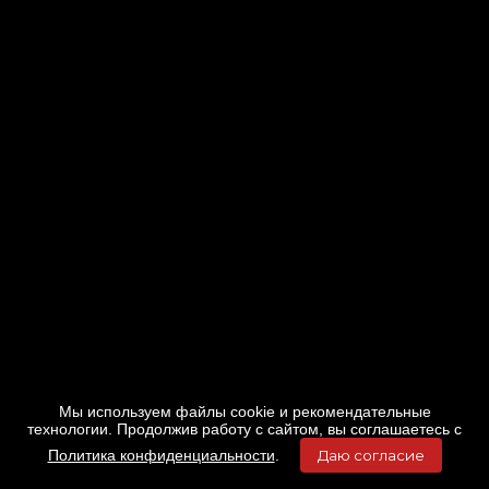
Мы используем файлы cookie и рекомендательные
технологии. Продолжив работу с сайтом, вы соглашаетесь с
Политика конфиденциальности
.
Даю согласие
Главная
Фильмы
Расписание
Меню