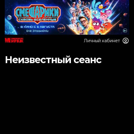
Личный кабинет
Неизвестный сеанс