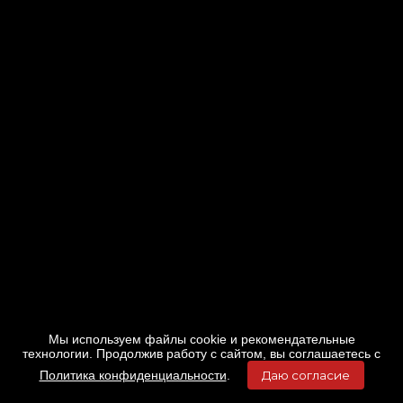
Мы используем файлы cookie и рекомендательные
технологии. Продолжив работу с сайтом, вы соглашаетесь с
Политика конфиденциальности
.
Даю согласие
Главная
Фильмы
Расписание
Меню