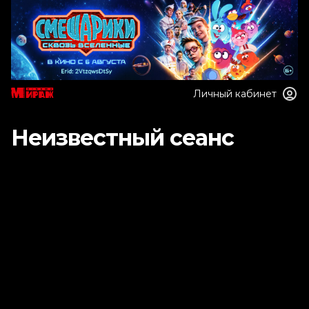
Личный кабинет
Неизвестный сеанс