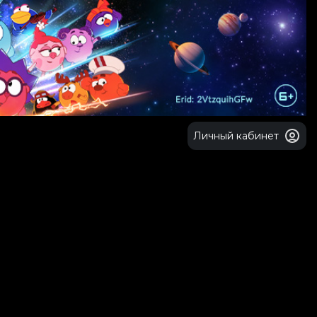
Личный кабинет