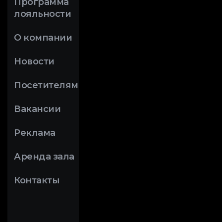
Программа
лояльности
О компании
Новости
Посетителям
Вакансии
Реклама
Аренда зала
Контакты