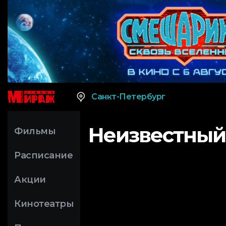
Санкт-Петербург
Неизвестный
Фильмы
Расписание
Акции
Кинотеатры