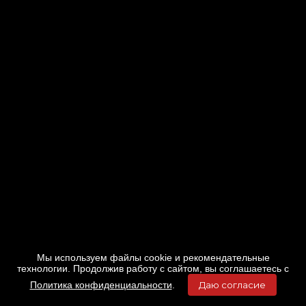
Мы используем файлы cookie и рекомендательные
технологии. Продолжив работу с сайтом, вы соглашаетесь с
Политика конфиденциальности
.
Даю согласие
Главная
Фильмы
Расписание
Меню