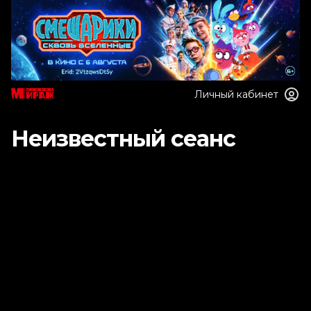
Личный кабинет
Неизвестный сеанс