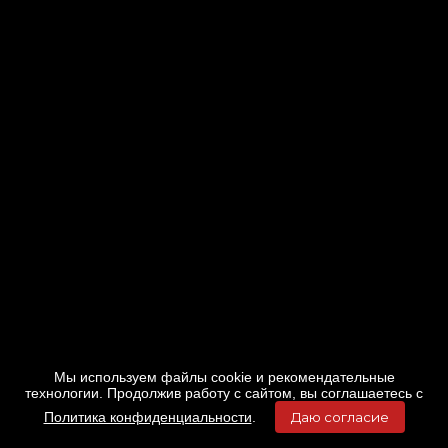
Мы используем файлы cookie и рекомендательные
технологии. Продолжив работу с сайтом, вы соглашаетесь с
Политика конфиденциальности
.
Даю согласие
Главная
Фильмы
Расписание
Меню