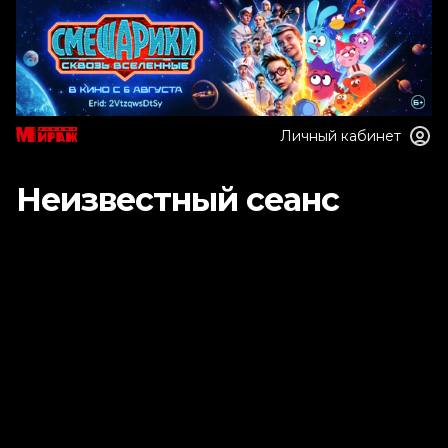
Личный кабинет
Неизвестный сеанс