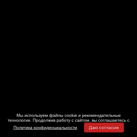
Мы используем файлы cookie и рекомендательные
технологии. Продолжив работу с сайтом, вы соглашаетесь с
Политика конфиденциальности
.
Даю согласие
Главная
Фильмы
Расписание
Меню