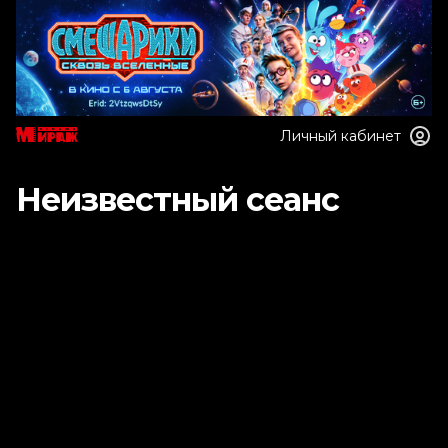
Личный кабинет
Неизвестный сеанс