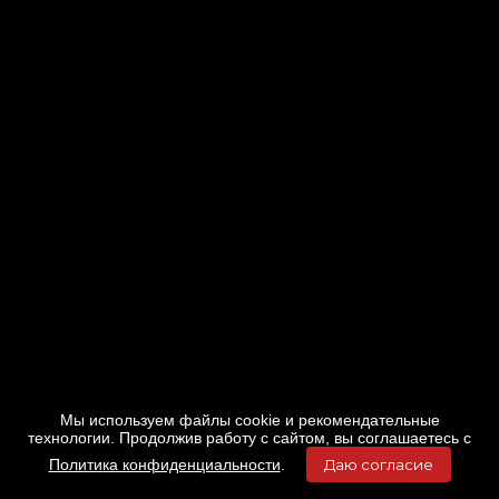
Мы используем файлы cookie и рекомендательные
технологии. Продолжив работу с сайтом, вы соглашаетесь с
Политика конфиденциальности
.
Даю согласие
Главная
Фильмы
Расписание
Меню