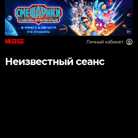
Личный кабинет
Неизвестный сеанс