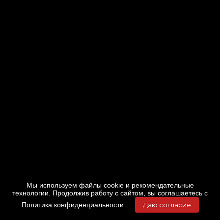
Мы используем файлы cookie и рекомендательные
технологии. Продолжив работу с сайтом, вы соглашаетесь с
Политика конфиденциальности
.
Даю согласие
Главная
Фильмы
Расписание
Меню