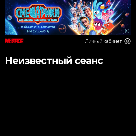
Личный кабинет
Неизвестный сеанс