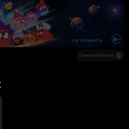
Личный кабинет