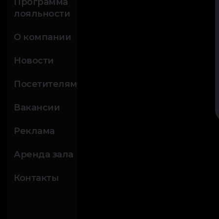
Программа
лояльности
О компании
Новости
Посетителям
Вакансии
Реклама
Аренда зала
Контакты