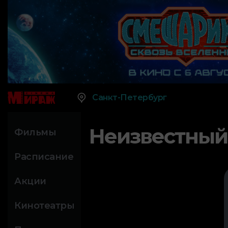
Санкт-Петербург
Неизвестный
Фильмы
Расписание
Акции
Кинотеатры