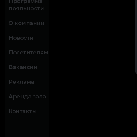
Программа
лояльности
О компании
Новости
Посетителям
Вакансии
Реклама
Аренда зала
Контакты