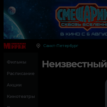
Санкт-Петербург
Неизвестный
Фильмы
Расписание
Акции
Кинотеатры