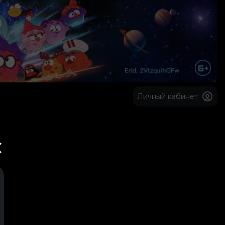
Личный кабинет