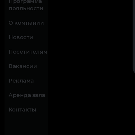
Программа
лояльности
О компании
Новости
Посетителям
Вакансии
Реклама
Аренда зала
Контакты