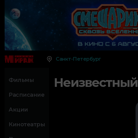
Санкт-Петербург
Неизвестный
Фильмы
Расписание
Акции
Кинотеатры