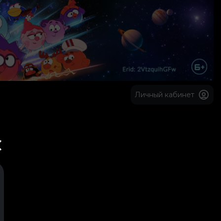
Личный кабинет