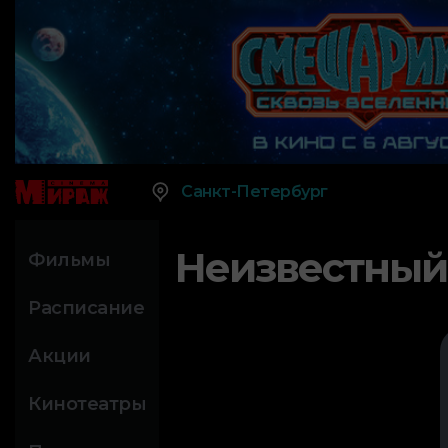
Санкт-Петербург
Неизвестный
Фильмы
Расписание
Акции
Кинотеатры