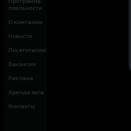
Программа
лояльности
О компании
Новости
Посетителям
Вакансии
Реклама
Аренда зала
Контакты