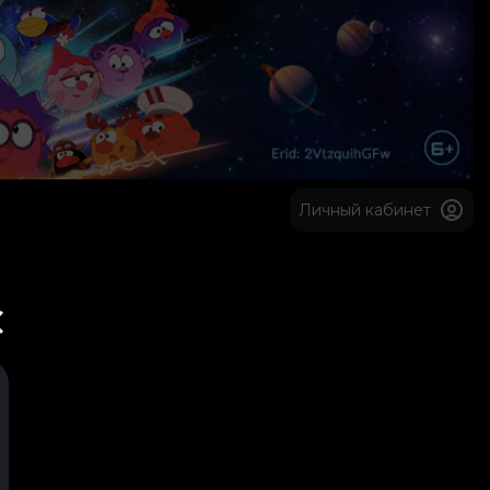
Личный кабинет