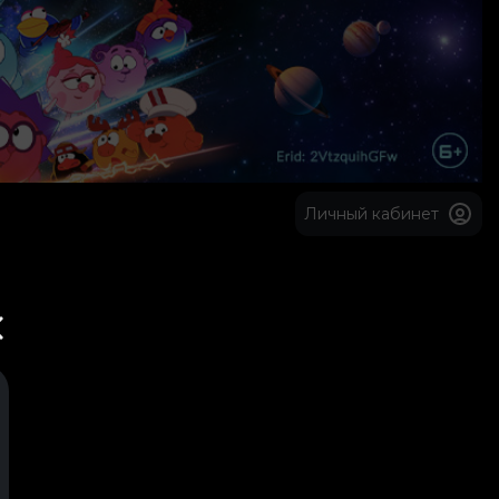
Личный кабинет