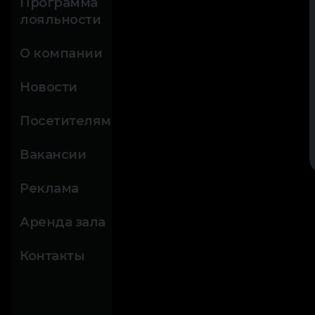
Программа
лояльности
О компании
Новости
Посетителям
Вакансии
Реклама
Аренда зала
Контакты