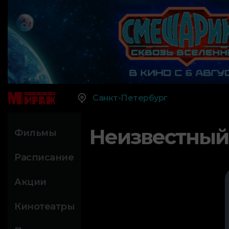
Санкт-Петербург
Неизвестный
Фильмы
Расписание
Акции
Кинотеатры