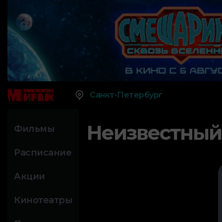
Санкт-Петербург
Неизвестный
Фильмы
Расписание
Акции
Кинотеатры