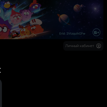
Личный кабинет