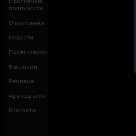
Программа
лояльности
О компании
Новости
Посетителям
Вакансии
Реклама
Аренда зала
Контакты