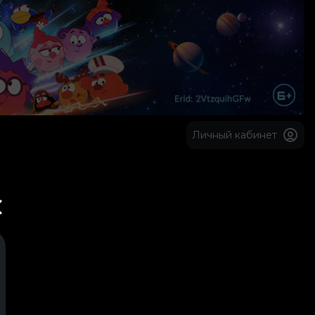
Личный кабинет