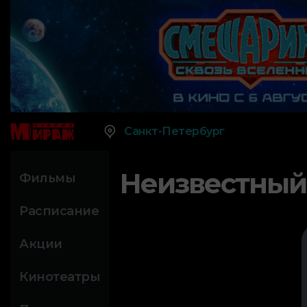
Санкт-Петербург
Неизвестный
Фильмы
Расписание
Акции
Кинотеатры