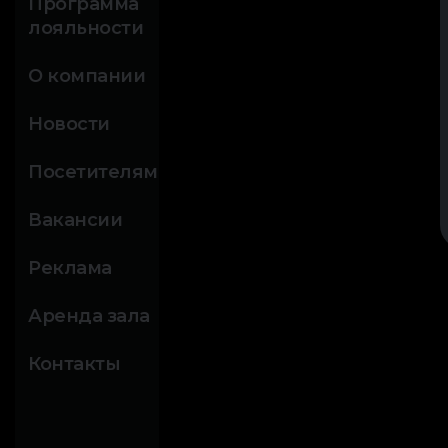
Программа
лояльности
О компании
Новости
Посетителям
Вакансии
Реклама
Аренда зала
Контакты