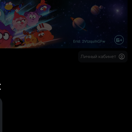
Личный кабинет