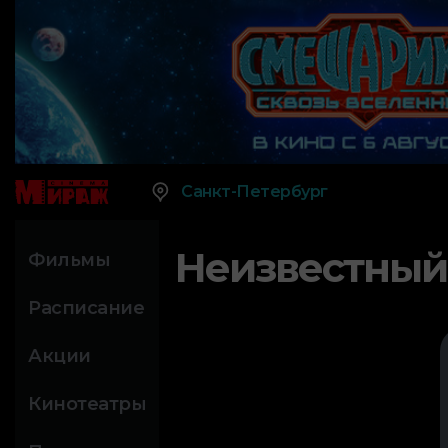
Санкт-Петербург
Неизвестный
Фильмы
Расписание
Акции
Кинотеатры