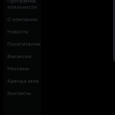
Программа
лояльности
О компании
Новости
Посетителям
Вакансии
Реклама
Аренда зала
Контакты