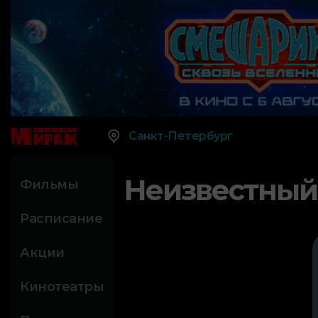
Санкт-Петербург
Неизвестный
Фильмы
Расписание
Акции
Кинотеатры