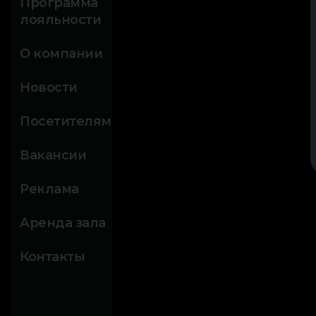
Программа
лояльности
О компании
Новости
Посетителям
Вакансии
Реклама
Аренда зала
Контакты