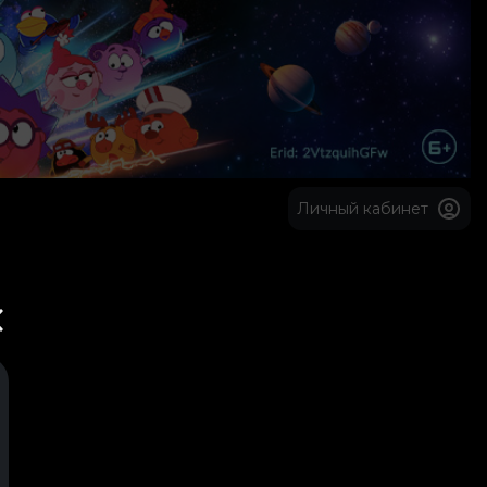
Личный кабинет