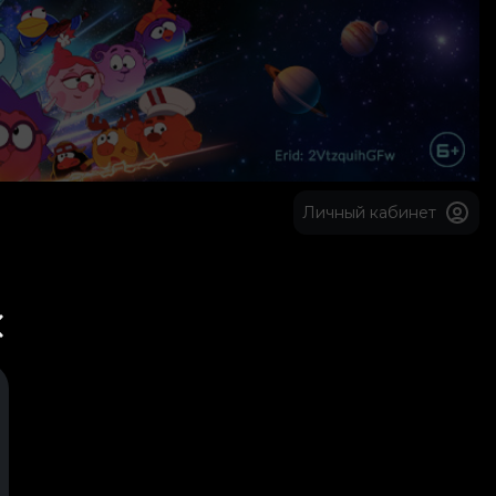
Личный кабинет