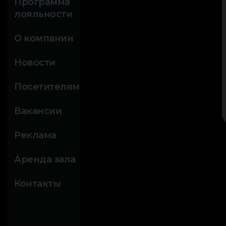
Программа
лояльности
О компании
Новости
Посетителям
Вакансии
Реклама
Аренда зала
Контакты