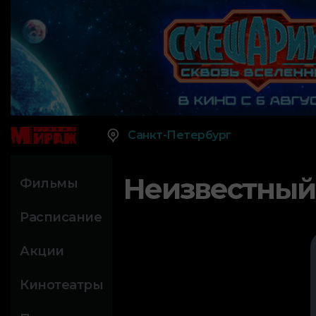
Санкт-Петербург
Неизвестный
Фильмы
Расписание
Акции
Кинотеатры