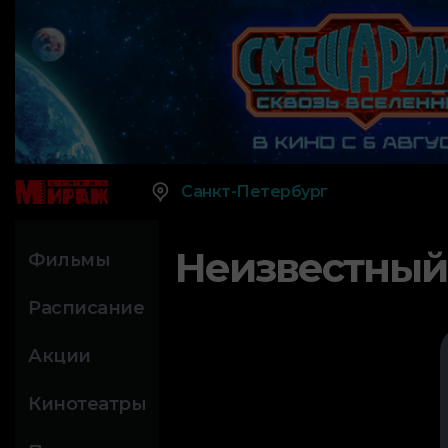
Санкт-Петербург
Неизвестный
Фильмы
Расписание
Акции
Кинотеатры