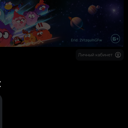
Личный кабинет