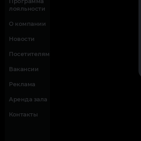
Программа
лояльности
О компании
Новости
Посетителям
Вакансии
Реклама
Аренда зала
Контакты