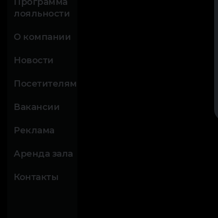
Программа
лояльности
О компании
Новости
Посетителям
Вакансии
Реклама
Аренда зала
Контакты