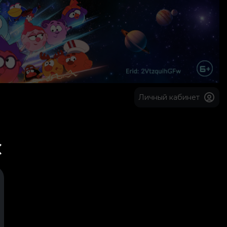
Личный кабинет