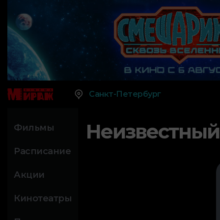
Санкт-Петербург
Неизвестный
Фильмы
Расписание
Акции
Кинотеатры