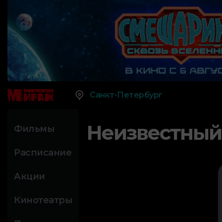
Санкт-Петербург
Неизвестный
Фильмы
Расписание
Акции
Кинотеатры