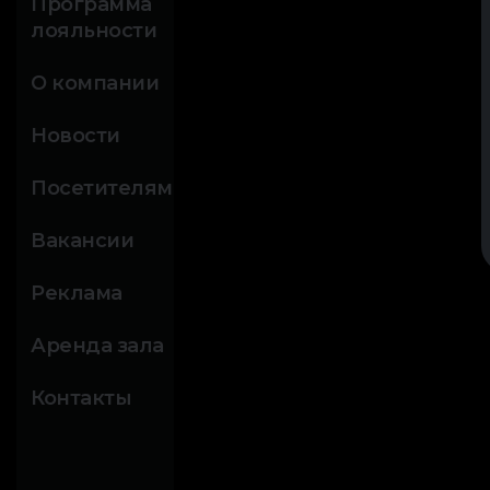
Программа
лояльности
О компании
Новости
Посетителям
Вакансии
Реклама
Аренда зала
Контакты