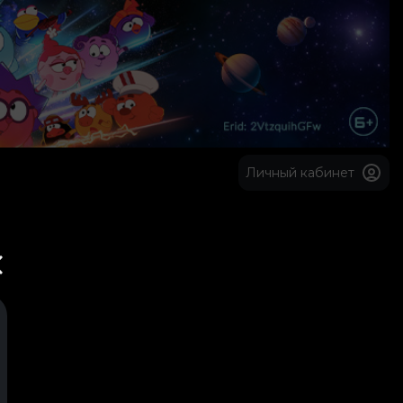
Личный кабинет