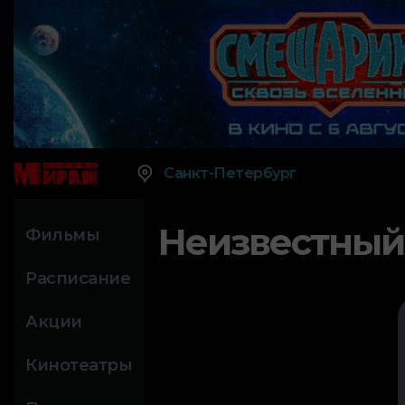
Санкт-Петербург
Неизвестный
Фильмы
Расписание
Акции
Кинотеатры