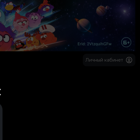
Личный кабинет