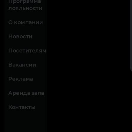
Программа
лояльности
О компании
Новости
Посетителям
Вакансии
Реклама
Аренда зала
Контакты