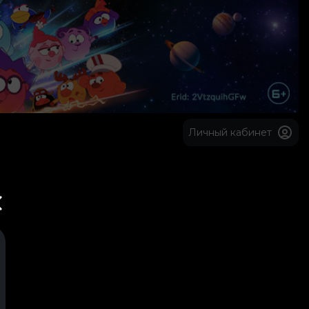
Личный кабинет