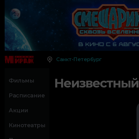
Санкт-Петербург
Неизвестный
Фильмы
Расписание
Акции
Кинотеатры