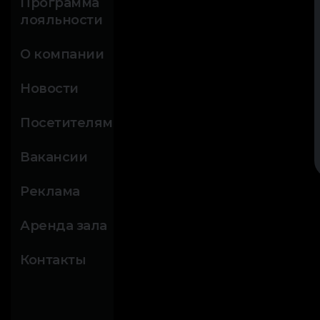
Программа
лояльности
О компании
Новости
Посетителям
Вакансии
Реклама
Аренда зала
Контакты