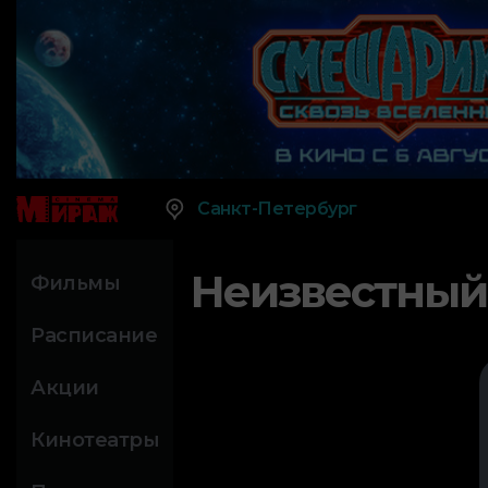
Санкт-Петербург
Неизвестный
Фильмы
Расписание
Акции
Кинотеатры