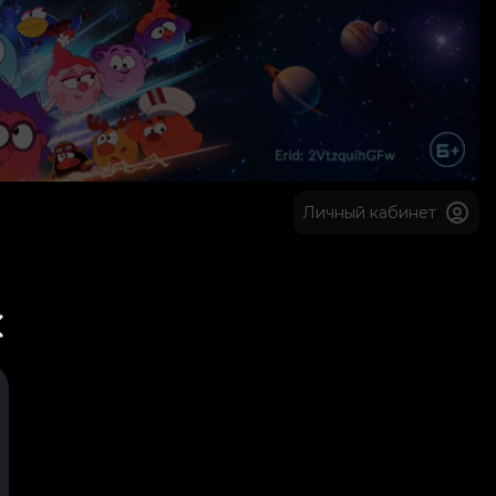
Личный кабинет