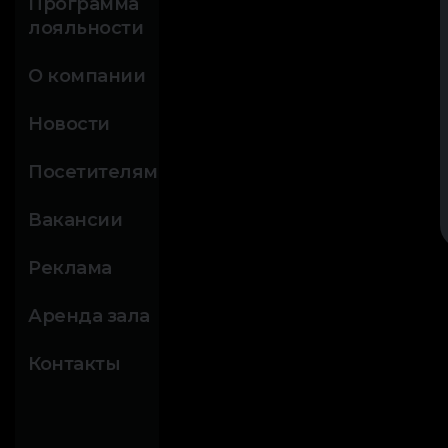
Программа
лояльности
О компании
Новости
Посетителям
Вакансии
Реклама
Аренда зала
Контакты