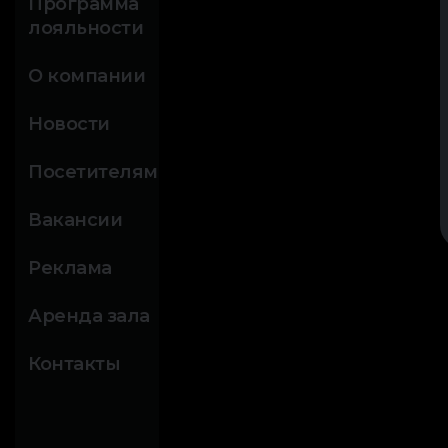
Программа
лояльности
О компании
Новости
Посетителям
Вакансии
Реклама
Аренда зала
Контакты