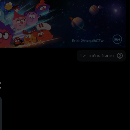
Личный кабинет