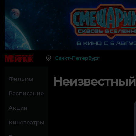
Санкт-Петербург
Неизвестный
Фильмы
Расписание
Акции
Кинотеатры