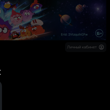
Личный кабинет