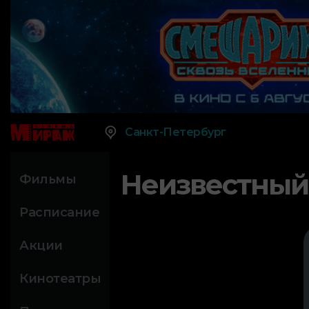
Санкт-Петербург
Неизвестный
Фильмы
Расписание
Акции
Кинотеатры