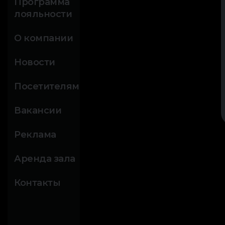
Программа
лояльности
О компании
Новости
Посетителям
Вакансии
Реклама
Аренда зала
Контакты